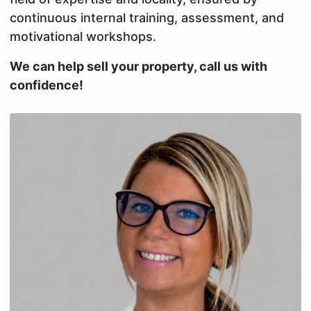
continuous internal training, assessment, and
motivational workshops.
We can help sell your property, call us with
confidence!