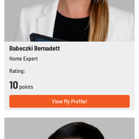
Babeczki Bernadett
Home Expert
Rating:
10
points
View My Profile!