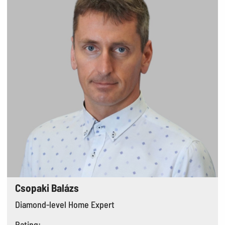
Csopaki Balázs
Diamond-level Home Expert
Rating: