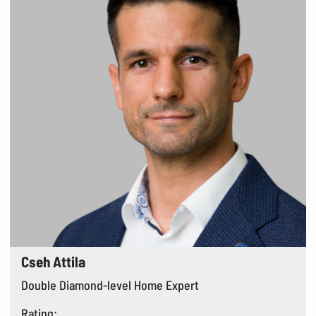
Cseh Attila
Double Diamond-level Home Expert
Rating: