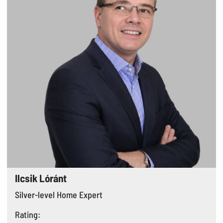
Ilcsik Lóránt
Silver-level Home Expert
Rating: