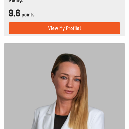
9.6
points
View My Profile!