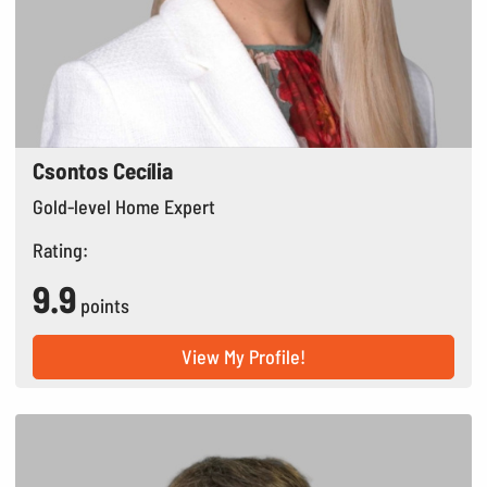
Csontos Cecília
Gold-level Home Expert
Rating:
9.9
points
View My Profile!