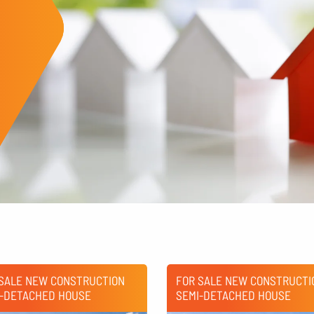
 SALE NEW CONSTRUCTION
FOR SALE NEW CONSTRUCTI
I-DETACHED HOUSE
SEMI-DETACHED HOUSE