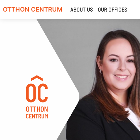
OTTHON CENTRUM
ABOUT US
OUR OFFICES