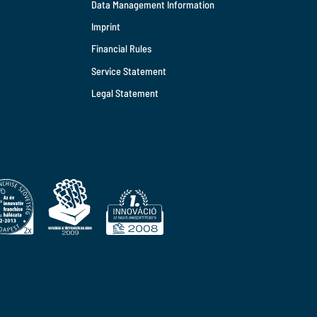
Data Management Information
Imprint
Financial Rules
Service Statement
Legal Statement