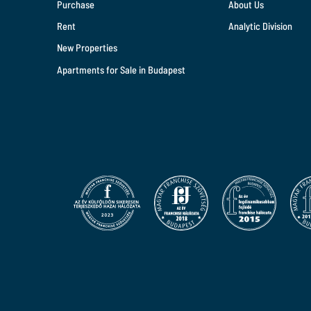
Purchase
About Us
Rent
Analytic Division
New Properties
Apartments for Sale in Budapest