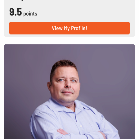
9.5
points
View My Profile!