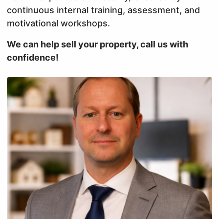
continuous internal training, assessment, and
motivational workshops.
We can help sell your property, call us with
confidence!