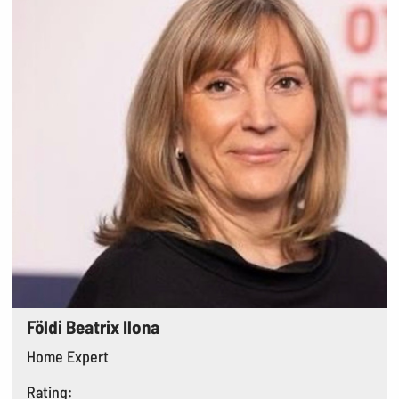
Földi Beatrix Ilona
Home Expert
Rating: