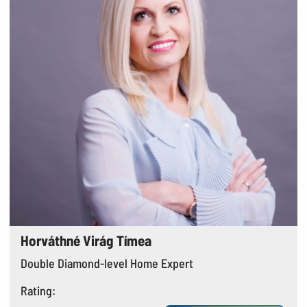
Horváthné Virág Tímea
Double Diamond-level Home Expert
Rating: