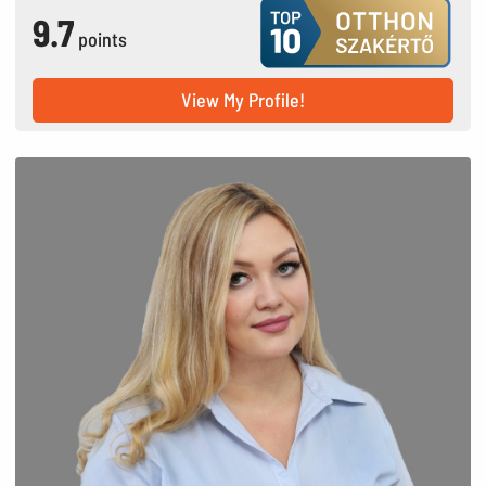
9.7
points
View My Profile!