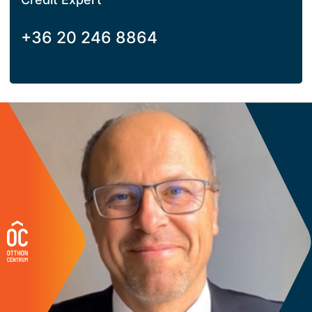
+36 20 246 8864