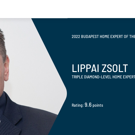
2022 BUDAPEST HOME EXPERT OF TH
LIPPAI ZSOLT
TRIPLE DIAMOND-LEVEL HOME EXPER
9.6
Rating:
points