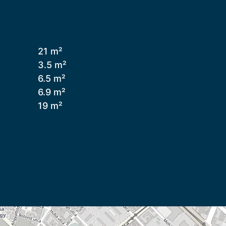
21 m²
3.5 m²
6.5 m²
6.9 m²
19 m²