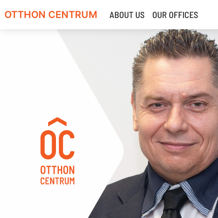
OTTHON CENTRUM
ABOUT US
OUR OFFICES