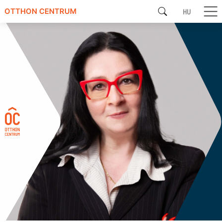
HU
OTTHON CENTRUM