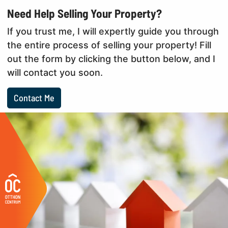
Need Help Selling Your Property?
If you trust me, I will expertly guide you through
the entire process of selling your property! Fill
out the form by clicking the button below, and I
will contact you soon.
Contact Me