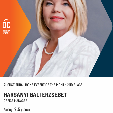
AUGUST RURAL HOME EXPERT OF THE MONTH 2ND PLACE
HARSÁNYI BALI ERZSÉBET
OFFICE MANAGER
9.5
Rating:
points