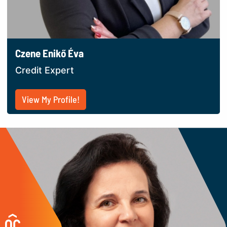
Czene Enikő Éva
Credit Expert
View My Profile!