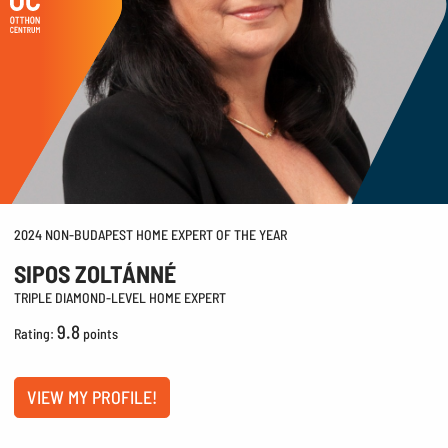
2024 NON-BUDAPEST HOME EXPERT OF THE YEAR
SIPOS ZOLTÁNNÉ
TRIPLE DIAMOND-LEVEL HOME EXPERT
9.8
Rating:
points
VIEW MY PROFILE!