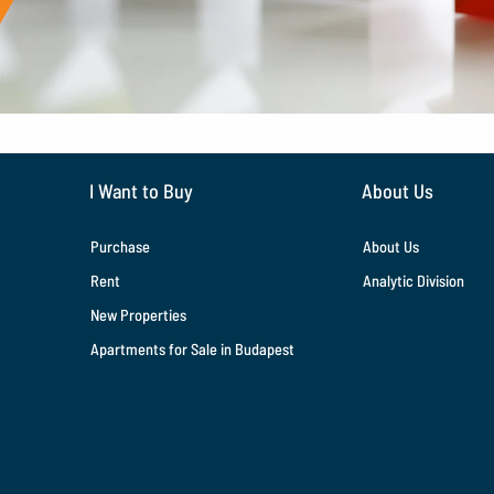
I Want to Buy
About Us
Purchase
About Us
Rent
Analytic Division
New Properties
Apartments for Sale in Budapest