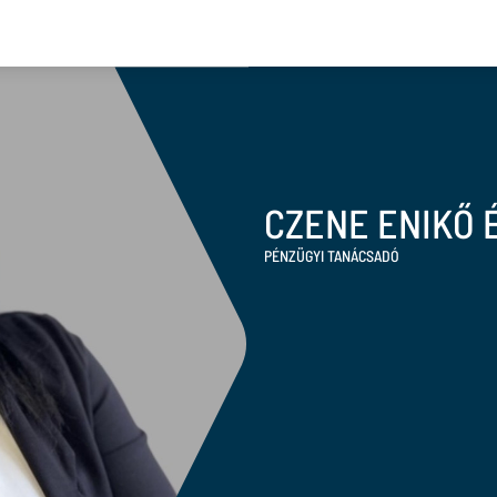
CZENE ENIKŐ 
PÉNZÜGYI TANÁCSADÓ