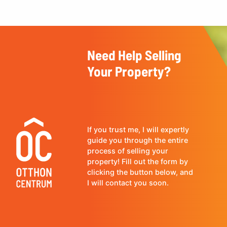
Need Help Selling
Your Property?
If you trust me, I will expertly
guide you through the entire
process of selling your
property! Fill out the form by
clicking the button below, and
I will contact you soon.