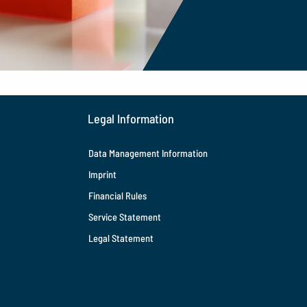
Legal Information
Data Management Information
Imprint
Financial Rules
Service Statement
Legal Statement