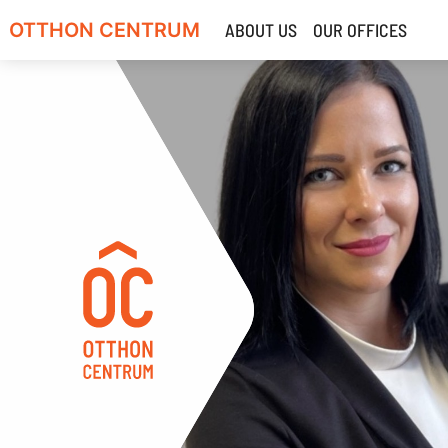
OTTHON CENTRUM
ABOUT US
OUR OFFICES