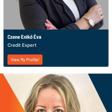
Czene Enikő Éva
Credit Expert
View My Profile!