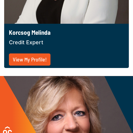
Korcsog Melinda
Credit Expert
View My Profile!