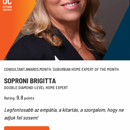
CONSULTANT.AWARDS.MONTH. SUBURBAN HOME EXPERT OF THE MONTH
SOPRONI BRIGITTA
DOUBLE DIAMOND-LEVEL HOME EXPERT
9.8
Rating:
points
Legfontosabb az empátia, a kitartás, a szorgalom, hogy ne
adjuk fel sosem!