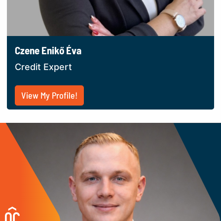
Czene Enikő Éva
Credit Expert
View My Profile!