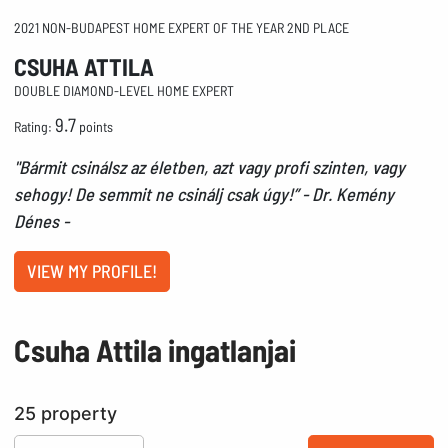
2021 NON-BUDAPEST HOME EXPERT OF THE YEAR 2ND PLACE
CSUHA ATTILA
DOUBLE DIAMOND-LEVEL HOME EXPERT
9.7
Rating:
points
"Bármit csinálsz az életben, azt vagy profi szinten, vagy
sehogy! De semmit ne csinálj csak úgy!” - Dr. Kemény
Dénes -
VIEW MY PROFILE!
Csuha Attila ingatlanjai
25 property