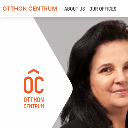
OTTHON CENTRUM
ABOUT US
OUR OFFICES