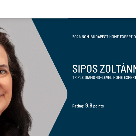
2024 NON-BUDAPEST HOME EXPERT O
SIPOS ZOLTÁN
TRIPLE DIAMOND-LEVEL HOME EXPER
9.8
Rating:
points