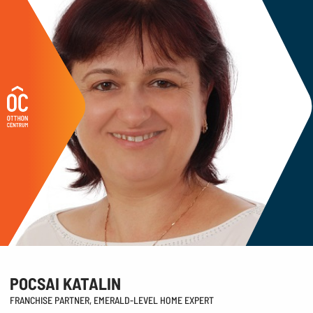
POCSAI KATALIN
FRANCHISE PARTNER, EMERALD-LEVEL HOME EXPERT